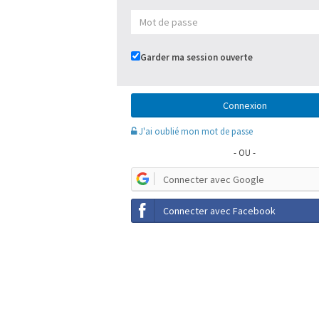
Garder ma session ouverte
J'ai oublié mon mot de passe
- OU -
Connecter avec Google
Connecter avec Facebook