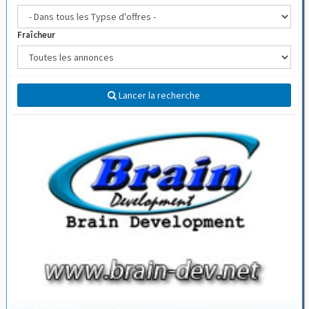
Fraîcheur
Lancer la recherche