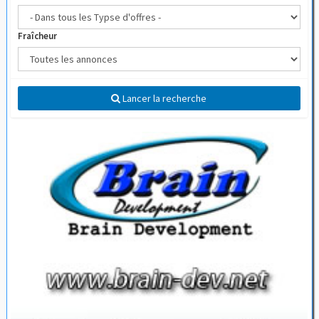
Fraîcheur
Lancer la recherche