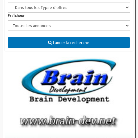
Fraîcheur
Lancer la recherche